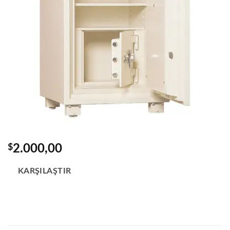
$
2.000,00
KARŞILAŞTIR