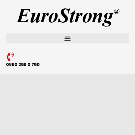
0850 255 0 750