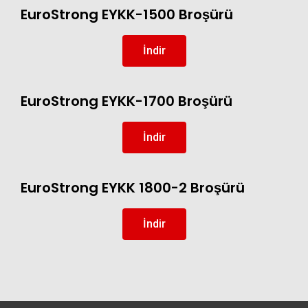
EuroStrong EYKK-1500 Broşürü
İndir
EuroStrong EYKK-1700 Broşürü
İndir
EuroStrong EYKK 1800-2 Broşürü
İndir