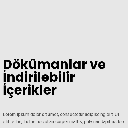
Dökümanlar ve
İndirilebilir
İçerikler
Lorem ipsum dolor sit amet, consectetur adipiscing elit. Ut
elit tellus, luctus nec ullamcorper mattis, pulvinar dapibus leo.