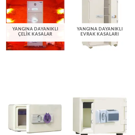
YANGINA DAYANIKLI
YANGINA DAYANIKLI
ÇELIK KASALAR
EVRAK KASALARI