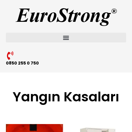
0850 255 0 750
Yangın Kasaları