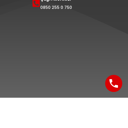
0850 255 0 750