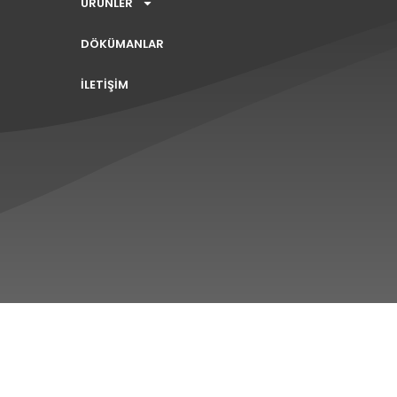
ÜRÜNLER
DÖKÜMANLAR
İLETİŞİM