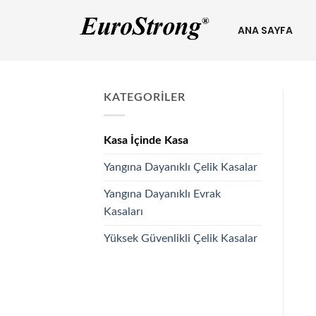
ANA SAYFA
KATEGORİLER
Kasa İçinde Kasa
Yangına Dayanıklı Çelik Kasalar
Yangına Dayanıklı Evrak
Kasaları
Yüksek Güvenlikli Çelik Kasalar