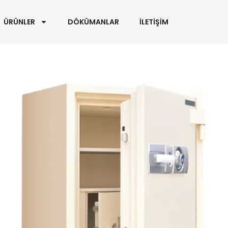
ÜRÜNLER
DÖKÜMANLAR
İLETİŞİM