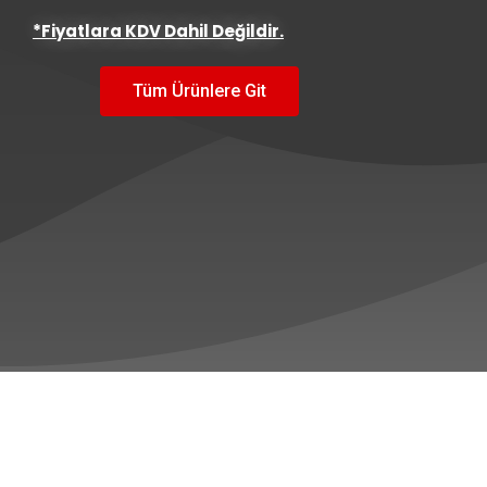
*Fiyatlara KDV Dahil Değildir.
Tüm Ürünlere Git