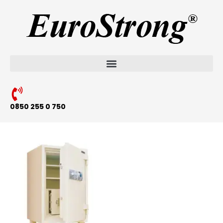
0850 255 0 750