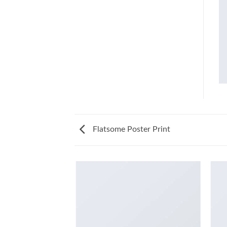
Flatsome Poster Print