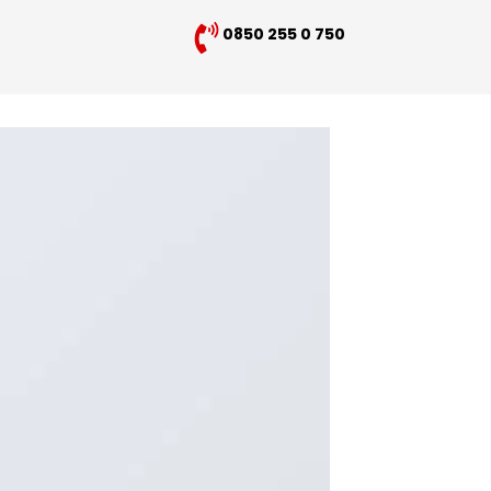
0850 255 0 750