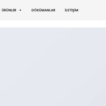
ÜRÜNLER
DÖKÜMANLAR
İLETİŞİM