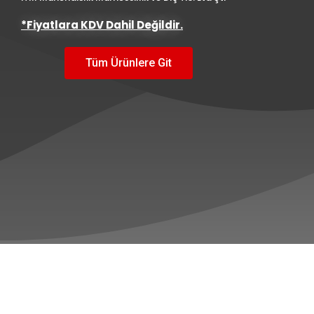
*Fiyatlara KDV Dahil Değildir.
Tüm Ürünlere Git