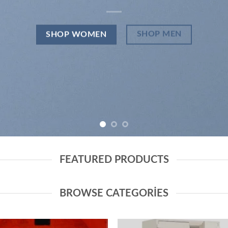
SHOP MEN
SHOP WOMEN
FEATURED PRODUCTS
BROWSE CATEGORIES