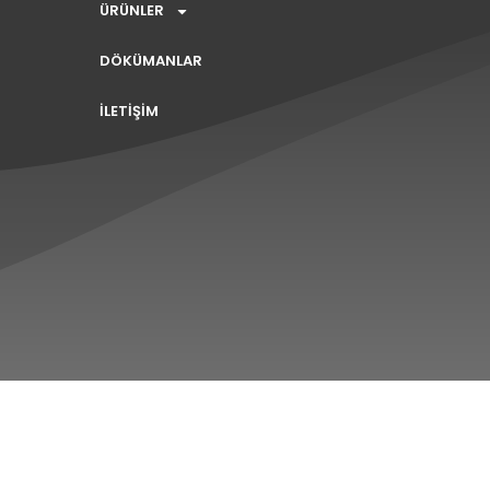
ÜRÜNLER
DÖKÜMANLAR
İLETİŞİM